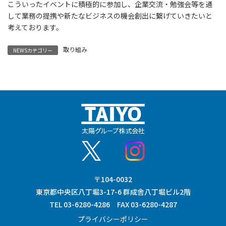
こういったイベントに積極的に参加し、企業交流・勉強会等を通
して業務の提携や新たなビジネスの機会創出に繋げていきたいと
考えております。
取り組み
NEWSカテゴリー
〒104-0032
東京都中央区八丁堀3-17-6 群成舎八丁堀ビル2階
TEL 03-6280-4286 FAX 03-6280-4287
プライバシーポリシー