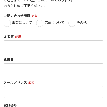
k
n
あらかじめご了承ください。
お問い合わせ項目
必須
事業について
応募について
その他
お名前
必須
企業名
メールアドレス
必須
電話番号