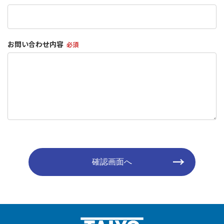
お問い合わせ内容
必須
確認画面へ