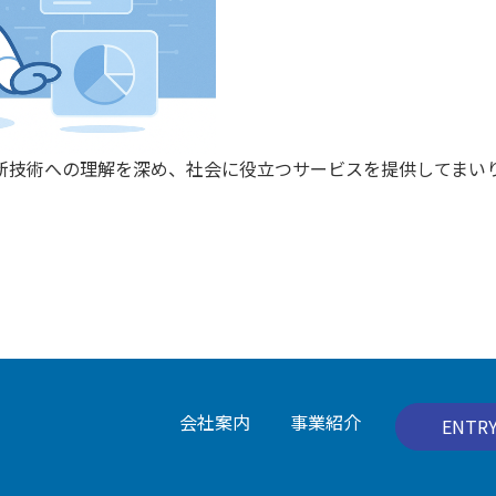
新技術への理解を深め、社会に役立つサービスを提供してまい
会社案内
事業紹介
ENTR