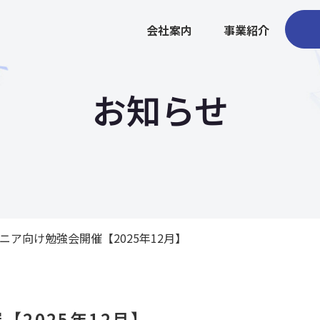
会社案内
事業紹介
お知らせ
ニア向け勉強会開催【2025年12月】
2025年12月】