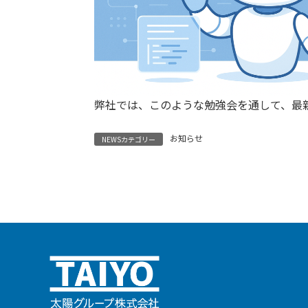
弊社では、このような勉強会を通して、最
お知らせ
NEWSカテゴリー