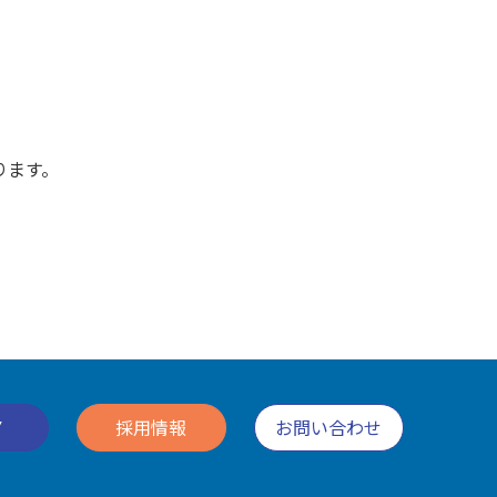
ります。
Y
採用情報
お問い合わせ