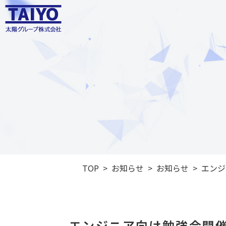
TOP
お知らせ
お知らせ
エンジ
エンジニア向け勉強会開催【