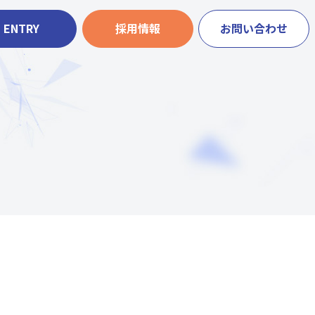
ENTRY
採用情報
お問い合わせ